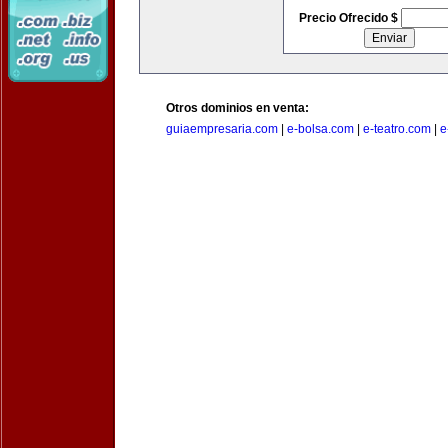
Precio Ofrecido $
Otros dominios en venta:
guiaempresaria.com
|
e-bolsa.com
|
e-teatro.com
|
e