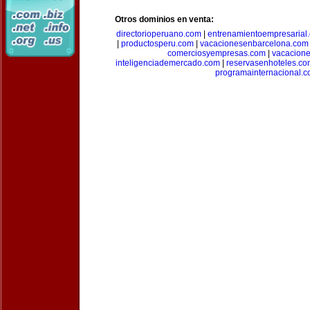
Otros dominios en venta:
directorioperuano.com
|
entrenamientoempresarial
|
productosperu.com
|
vacacionesenbarcelona.com
comerciosyempresas.com
|
vacacione
inteligenciademercado.com
|
reservasenhoteles.co
programainternacional.