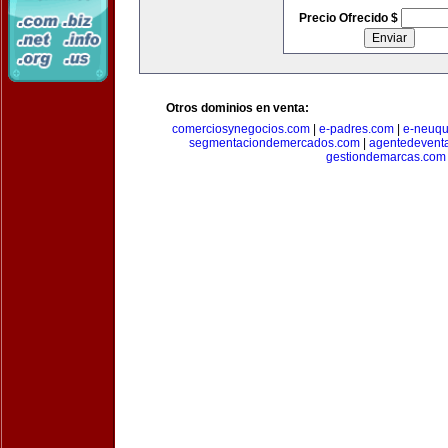
Precio Ofrecido $
Otros dominios en venta:
comerciosynegocios.com
|
e-padres.com
|
e-neuq
segmentaciondemercados.com
|
agentedevent
gestiondemarcas.com