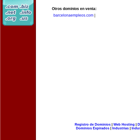
Otros dominios en venta:
barcelonaempleos.com
|
Registro de Dominios
|
Web Hosting
|
D
Dominios Expirados
|
Industrias
|
Indu