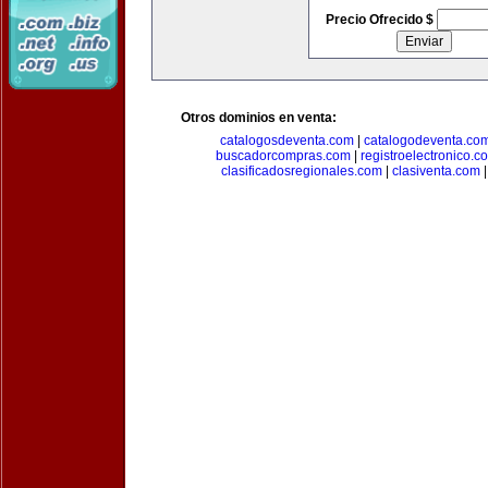
Precio Ofrecido $
Otros dominios en venta:
catalogosdeventa.com
|
catalogodeventa.co
buscadorcompras.com
|
registroelectronico.c
clasificadosregionales.com
|
clasiventa.com