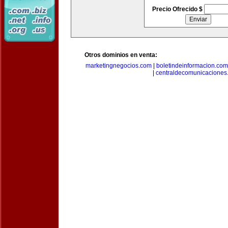
Precio Ofrecido $
Otros dominios en venta:
marketingnegocios.com
|
boletindeinformacion.com
|
centraldecomunicaciones